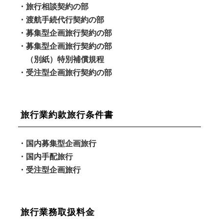
・旅行相談契約の部
・渡航手続代行契約の部
・募集型企画旅行契約の部
・募集型企画旅行契約の部
（別紙）特別補償規程
・受注型企画旅行契約の部
旅行業約款旅行条件書
・国内募集型企画旅行
・国内手配旅行
・受注型企画旅行
旅行業務取扱料金