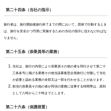
第二十四条（当社の指示）
旅行者は、旅行開始後旅行終了までの間において、団体で行動するとき
は、旅行を安全かつ円滑に実施するための当社の指示に従わなければな
りません。
第二十五条（添乗員等の業務）
当社は、旅行の内容により添乗員その他の者を同行させて第二十
三条各号に掲げる業務その他当該募集型企画旅行に付随して当社
が必要と認める業務の全部又は一部を行わせることがあります。
前項の添乗員その他の者が同項の業務に従事する時間帯は、原則
として八時から二十時までとします。
第二十六条（保護措置）