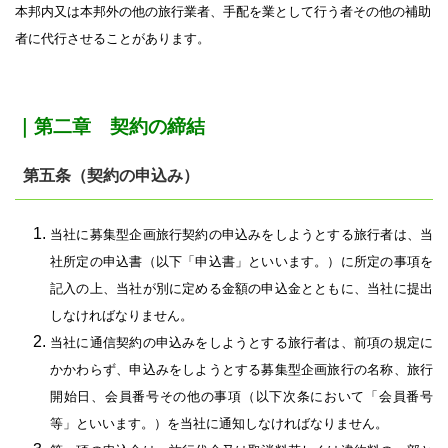
本邦内又は本邦外の他の旅行業者、手配を業として行う者その他の補助
者に代行させることがあります。
｜第二章 契約の締結
第五条（契約の申込み）
当社に募集型企画旅行契約の申込みをしようとする旅行者は、当
社所定の申込書（以下「申込書」といいます。）に所定の事項を
記入の上、当社が別に定める金額の申込金とともに、当社に提出
しなければなりません。
当社に通信契約の申込みをしようとする旅行者は、前項の規定に
かかわらず、申込みをしようとする募集型企画旅行の名称、旅行
開始日、会員番号その他の事項（以下次条において「会員番号
等」といいます。）を当社に通知しなければなりません。