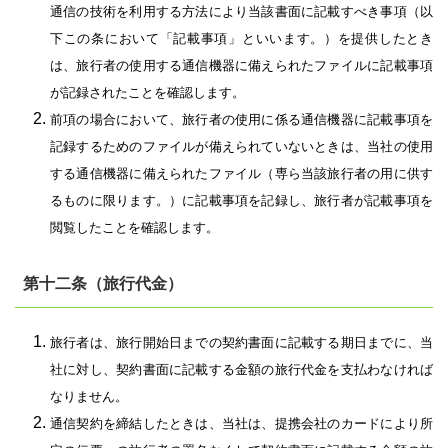
通信の技術を利用する方法により当該書面に記載すべき事項（以
下この条において「記載事項」といいます。）を提供したとき
は、旅行者の使用する通信機器に備えられたファイルに記載事項
が記録されたことを確認します。
前項の場合において、旅行者の使用に係る通信機器に記載事項を
記録するためのファイルが備えられていないときは、当社の使用
する通信機器に備えられたファイル（専ら当該旅行者の用に供す
るものに限ります。）に記載事項を記録し、旅行者が記載事項を
閲覧したことを確認します。
第十二条（旅行代金）
旅行者は、旅行開始日までの契約書面に記載する期日までに、当
社に対し、契約書面に記載する金額の旅行代金を支払わなければ
なりません。
通信契約を締結したときは、当社は、提携会社のカードにより所