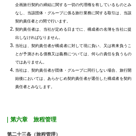
企画旅行契約の締結に関する一切の代理権を有しているものとみ
なし、当該団体・グループに係る旅行業務に関する取引は、当該
契約責任者との間で行います。
契約責任者は、当社が定める日までに、構成者の名簿を当社に提
出しなければなりません。
当社は、契約責任者が構成者に対して現に負い、又は将来負うこ
とが予測される債務又は義務については、何らの責任を負うもの
ではありません。
当社は、契約責任者が団体・グループに同行しない場合、旅行開
始後においては、あらかじめ契約責任者が選任した構成者を契約
責任者とみなします。
｜第六章 旅程管理
第二十三条（旅程管理）