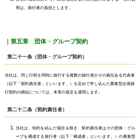
用は、旅行者の負担とします。
｜第五章 団体・グループ契約
第二十一条（団体・グループ契約）
当社は、同じ行程を同時に旅行する複数の旅行者がその責任ある代表者
（以下「契約責任者」といいます。）を定めて申し込んだ募集型企画旅
行契約の締結については、本章の規定を適用します。
第二十二条（契約責任者）
当社は、特約を結んだ場合を除き、契約責任者はその団体・グル
ープを構成する旅行者（以下「構成者」といいます。）の募集型