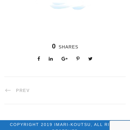
0
SHARES
PREV
COPYRIGHT 2019 IMARI-KOUTSU, ALL RIGHT