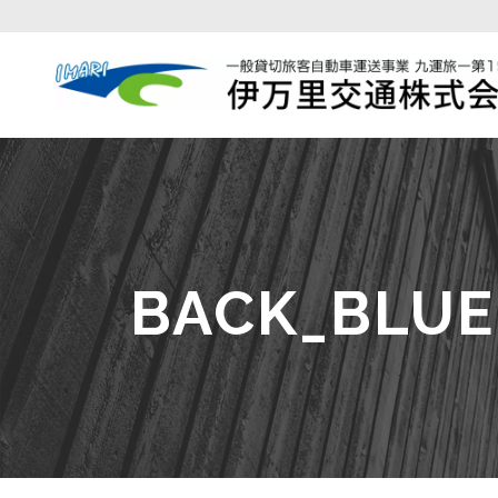
BACK_BLUE