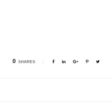
0
SHARES