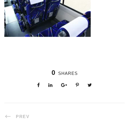
0
SHARES
PREV