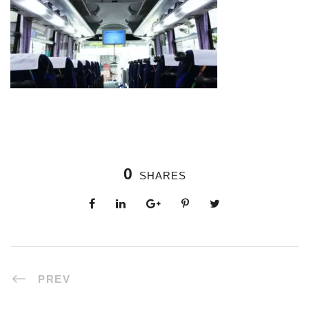
0
SHARES
PREV