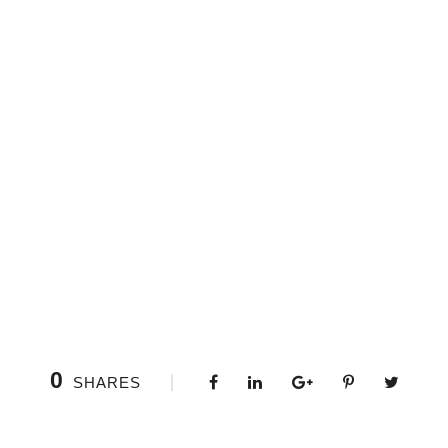
0
SHARES