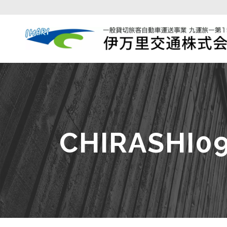
CHIRASHI0