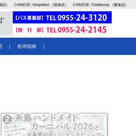
韓国語）
CHINESE -Simplified-（簡体語）
CHINESE -Traditional-（繁体語）
绍
｜
咨询指南
｜