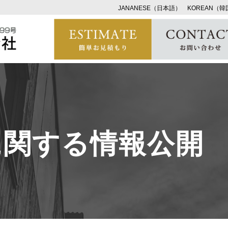
JANANESE（日本語）
KOREAN（
に関する情報公開