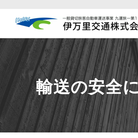
輸送の安全