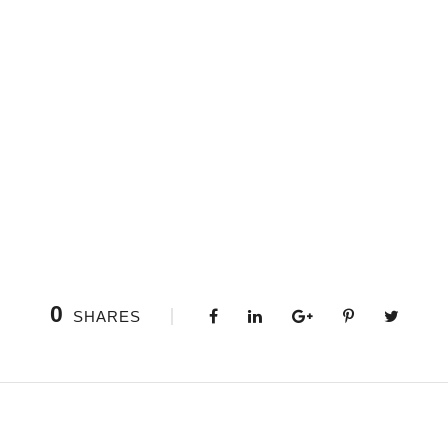
0
SHARES