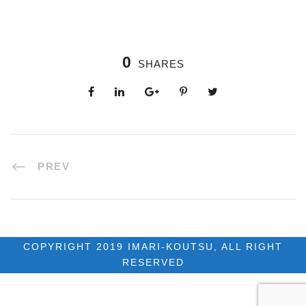
0
SHARES
PREV
COPYRIGHT 2019 IMARI-KOUTSU, ALL RIGHT
RESERVED