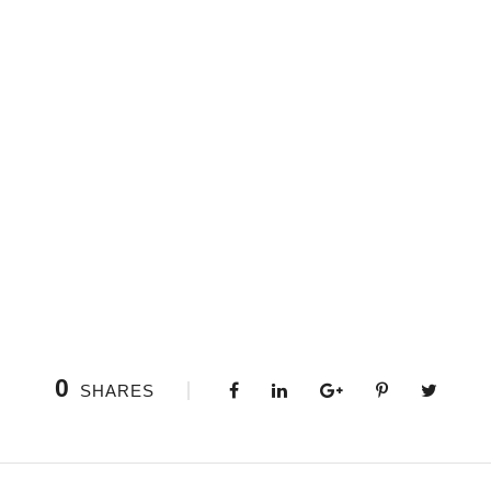
0
SHARES