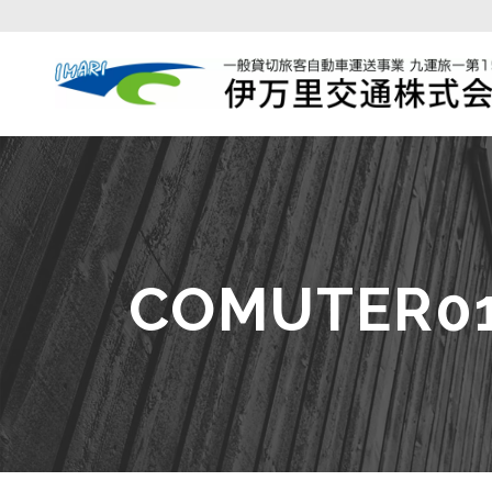
COMUTER0