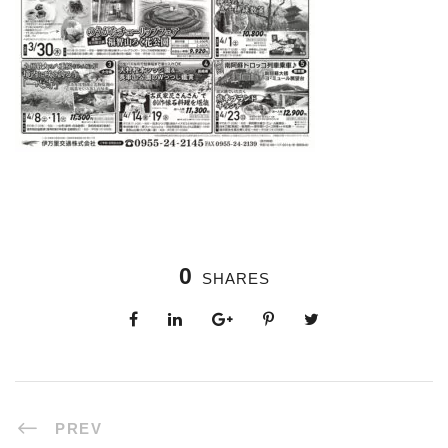
0
SHARES
PREV