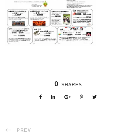
0
SHARES
PREV