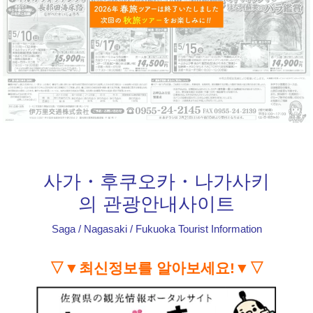
사가・후쿠오카・나가사키
의 관광안내사이트
Saga / Nagasaki / Fukuoka Tourist Information
▽▼최신정보를 알아보세요!▼▽