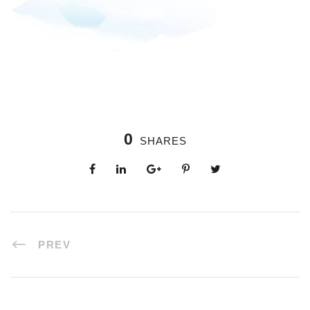
0
SHARES
PREV