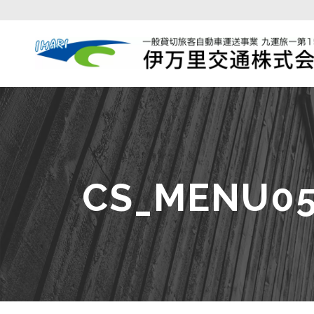
CS_MENU0