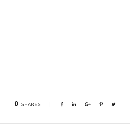
0
SHARES