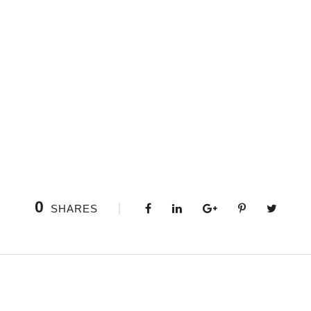
0
SHARES