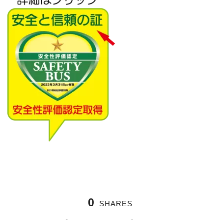
0
SHARES